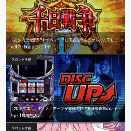
【星矢海皇覚醒SP】イベント日に高設定台を朝からぶん回して
天井2回行きました【千…
スロット考察
【2018年10月】ディスクアップが等価で打てる神奈川県の店ま
とめ【機械割103…
スロット考察