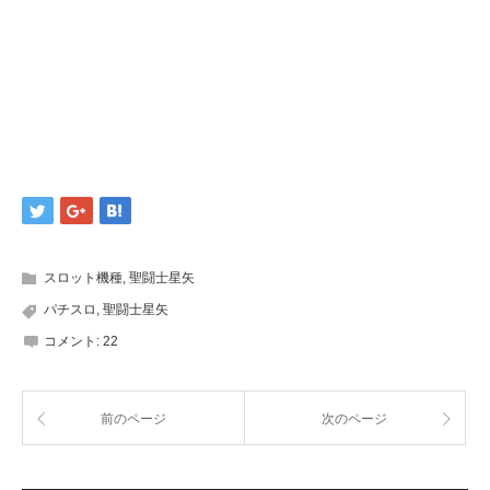
スロット機種
,
聖闘士星矢
パチスロ
,
聖闘士星矢
コメント:
22
前のページ
次のページ