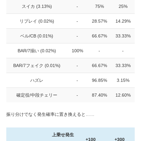
スイカ (3.13%)
-
75%
25%
リプレイ (0.02%)
-
28.57%
14.29%
ベル/CB (0.01%)
-
66.67%
33.33%
BAR/7揃い (0.02%)
100%
-
-
BAR/7フェイク (0.01%)
-
66.67%
33.33%
ハズレ
-
96.85%
3.15%
確定役/中段チェリー
-
87.40%
12.60%
振り分けでなく発生確率に置き換えると……
上乗せ発生
+100
+300