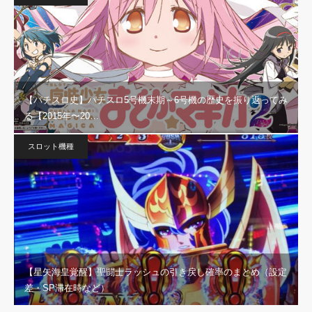
【パチスロ史】パチスロ5号機末期～6号機の歴史を振り返ってみ
る【2015年〜20…
スロット機種
【星矢海皇覚醒】聖闘士ラッシュの引き戻し確率のまとめ（設定
差・SP滞在時など）