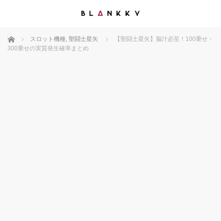
ホーム
スロット機種
,
聖闘士星矢
【聖闘士星矢】脳汁必至！100乗せ・
300乗せの実質発生確率まとめ