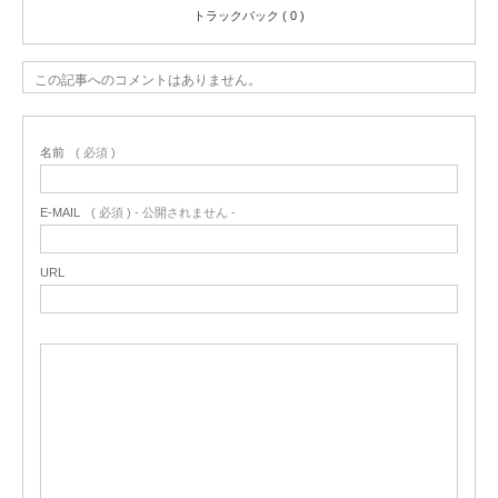
トラックバック ( 0 )
この記事へのコメントはありません。
名前
( 必須 )
E-MAIL
( 必須 ) - 公開されません -
URL