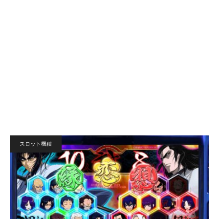
スロット機種