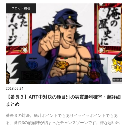
スロット機種
2018.09.24
【番長３】ART中対決の種目別の実質勝利確率・超詳細
まとめ
番長３の対決。脳汁ポイントでもありイライラポイントでもあ
る、番長3の醍醐味が詰まったチャンスゾーンです。嫌な思い出