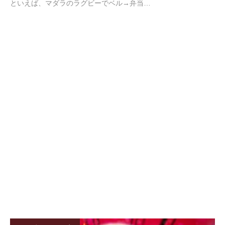
といえば、マダラのラグビーでベル→弁当…