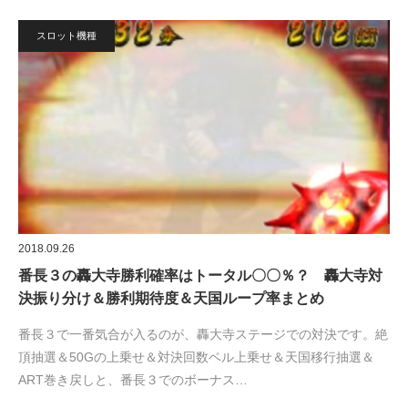
スロット機種
2018.09.26
番長３の轟大寺勝利確率はトータル〇〇％？ 轟大寺対
決振り分け＆勝利期待度＆天国ループ率まとめ
番長３で一番気合が入るのが、轟大寺ステージでの対決です。絶
頂抽選＆50Gの上乗せ＆対決回数ベル上乗せ＆天国移行抽選＆
ART巻き戻しと、番長３でのボーナス…