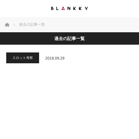
ホーム
過去の記事一覧
過去の記事一覧
スロット考察
2018.09.29