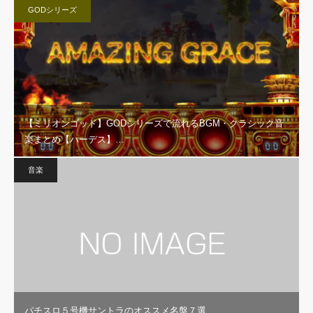
GODシリーズ
【ミリオンゴッド】GODシリーズで流れるBGM・クラシック音
楽まとめ【ハーデス】…
音楽
パチスロ５号機サントラのオススメ名盤７選