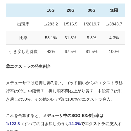
10G
20G
30G
無限
出現率
1/283.2
1/516.5
1/2819.7
1/3843.7
比率
58.1%
31.8%
5.8%
4.3%
引き戻し期待度
43%
67.5%
81.5%
100%
②エクストラの発生割合
メデューサ中は逆押し赤7揃い、ゴッド揃いからのエクストラ移
行率は0%。中段青７・押し順不問右上がり黄７・中段黄７は引
き戻しの50%、その他のレア役は100%でエクストラ突入。
これを合算すると、
メデューサ中のSGG-EX移行率は
1/123.8
（すべての引き戻しのうち
14.3%
でエクストラに突入
す