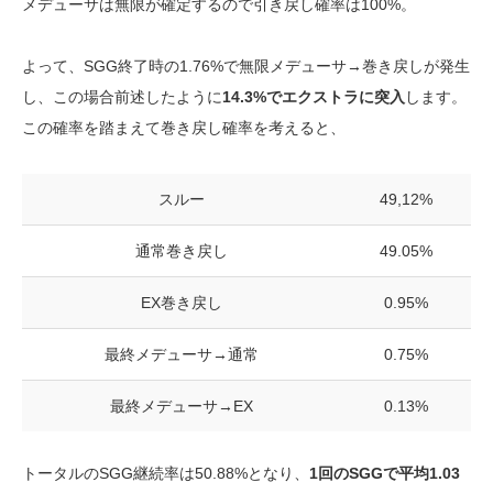
メデューサは無限が確定するので引き戻し確率は100%。
よって、SGG終了時の1.76%で無限メデューサ→巻き戻しが発生
し、この場合前述したように
14.3%でエクストラに突入
します。
この確率を踏まえて巻き戻し確率を考えると、
スルー
49,12%
通常巻き戻し
49.05%
EX巻き戻し
0.95%
最終メデューサ→通常
0.75%
最終メデューサ→EX
0.13%
トータルのSGG継続率は50.88%となり、
1回のSGGで平均1.03