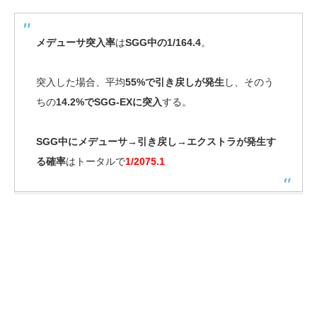
メデューサ突入率
は
SGG中の1/164.4
。
突入した場合、平均
55%で引き戻しが発生
し、そのう
ちの
14.2%でSGG-EXに突入
する。
SGG中にメデューサ→引き戻し→エクストラが発生す
る確率
はトータルで
1/2075.1