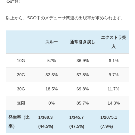
る計算）
以上から、SGG中のメデューサ関連の出現率が求められます。
エクストラ突
スルー
通常引き戻し
入
10G
57%
36.9%
6.1%
20G
32.5%
57.8%
9.7%
30G
18.5%
69.8%
11.7%
無限
0%
85.7%
14.3%
発生率（比
1/369.3
1/345.7
1/2075.1
率）
(44.5%)
(47.5%)
(7.9%)