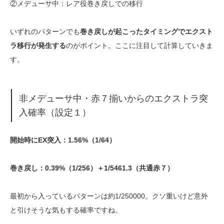
②メデューサ中：レア役巻き戻しでの移行
いずれのパターンでも
巻き戻しが起こったタイミングでエクスト
ラ移行が発生する
のがポイント。ここに注目して計算していきま
す。
非メデューサ中・赤７揃いからのエクストラ突
入確率（設定１）
開始時にEX突入：1.56%（1/64）
巻き戻し：0.39%（1/256）＋1/5461.3（共通赤７）
最初から入っているパターンは約1/250000。クソ重いけど意外
と引けそうな気もする確率ですね。