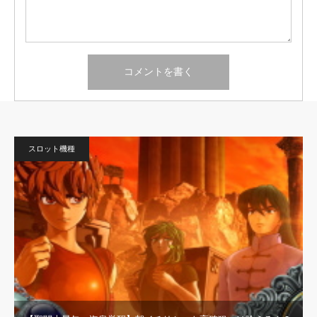
スロット機種