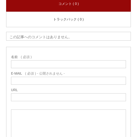
コメント ( 0 )
トラックバック ( 0 )
この記事へのコメントはありません。
名前
( 必須 )
E-MAIL
( 必須 ) - 公開されません -
URL