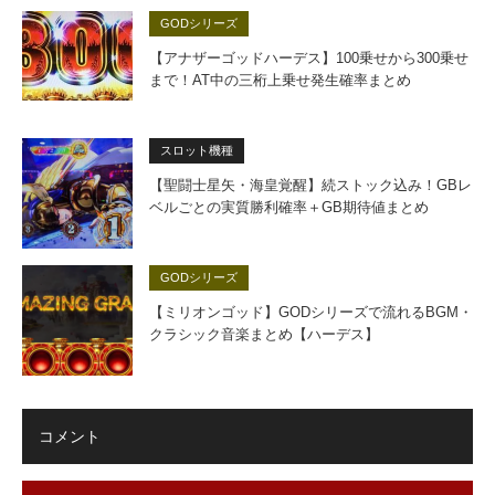
GODシリーズ
【アナザーゴッドハーデス】100乗せから300乗せ
まで！AT中の三桁上乗せ発生確率まとめ
スロット機種
【聖闘士星矢・海皇覚醒】続ストック込み！GBレ
ベルごとの実質勝利確率＋GB期待値まとめ
GODシリーズ
【ミリオンゴッド】GODシリーズで流れるBGM・
クラシック音楽まとめ【ハーデス】
コメント