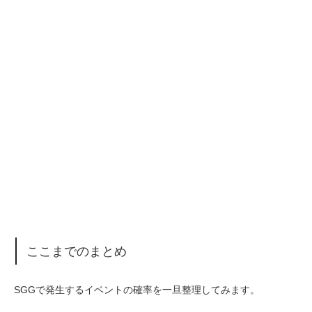
ここまでのまとめ
SGGで発生するイベントの確率を一旦整理してみます。