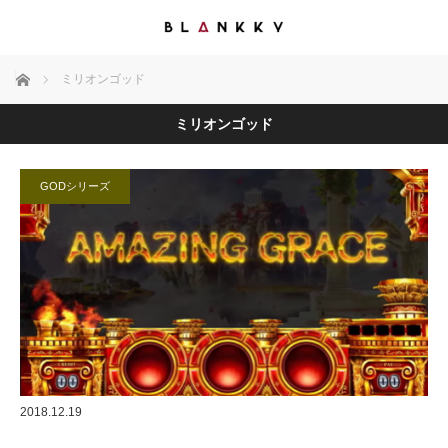
ホーム
ミリオンゴッド
ミリオンゴッド
GODシリーズ
2018.12.19