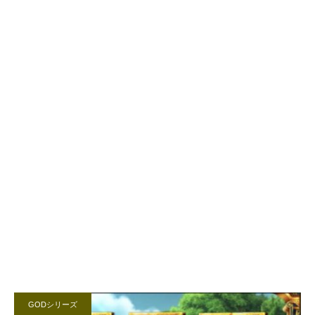
GODシリーズ