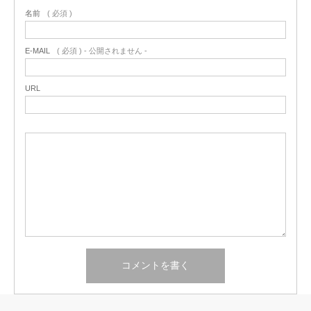
名前
( 必須 )
E-MAIL
( 必須 ) - 公開されません -
URL