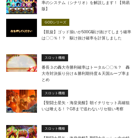
率のシステム（シナリオ）を解説します！【簡易
版】
GODシリーズ
【凱旋】ゴッド揃いが500G駆け抜けてしまう確率
は〇〇％！？ 駆け抜け確率を計算しました
スロット機種
番長３の轟大寺勝利確率はトータル〇〇％？ 轟
大寺対決振り分け＆勝利期待度＆天国ループ率ま
とめ
スロット機種
【聖闘士星矢・海皇覚醒】朝イチリセット高確狙
いは喰える！？GBまで追わないリセ狙い考察
スロット機種