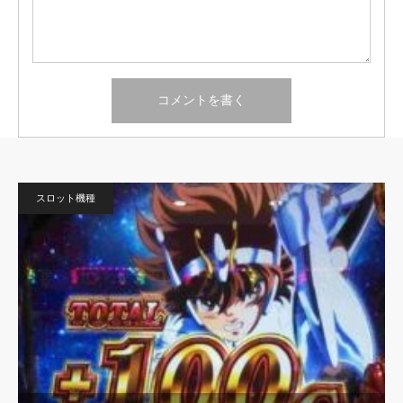
スロット機種