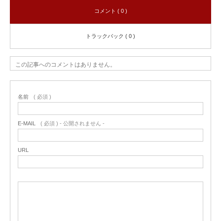
コメント ( 0 )
トラックバック ( 0 )
この記事へのコメントはありません。
名前
( 必須 )
E-MAIL
( 必須 ) - 公開されません -
URL