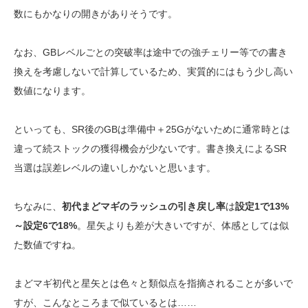
数にもかなりの開きがありそうです。
なお、GBレベルごとの突破率は途中での強チェリー等での書き
換えを考慮しないで計算しているため、実質的にはもう少し高い
数値になります。
といっても、SR後のGBは準備中＋25Gがないために通常時とは
違って続ストックの獲得機会が少ないです。書き換えによるSR
当選は誤差レベルの違いしかないと思います。
ちなみに、
初代まどマギのラッシュの引き戻し率
は
設定1で13%
～設定6で18%
。星矢よりも差が大きいですが、体感としては似
た数値ですね。
まどマギ初代と星矢とは色々と類似点を指摘されることが多いで
すが、こんなところまで似ているとは……