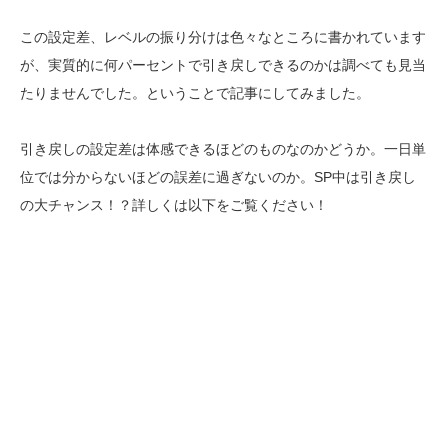
この設定差、レベルの振り分けは色々なところに書かれています
が、実質的に何パーセントで引き戻しできるのかは調べても見当
たりませんでした。ということで記事にしてみました。
引き戻しの設定差は体感できるほどのものなのかどうか。一日単
位では分からないほどの誤差に過ぎないのか。SP中は引き戻し
の大チャンス！？詳しくは以下をご覧ください！