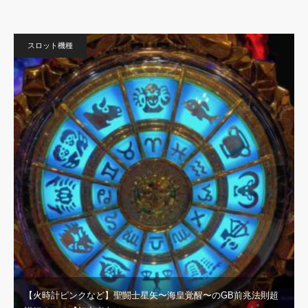
スロット機種
【火時計ピンクなど】聖闘士星矢〜海皇覚醒〜のGB前兆法則超