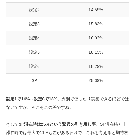
設定2
14.59%
設定3
15.83%
設定4
16.03%
設定5
18.13%
設定6
18.29%
SP
25.39%
設定1で14%～設定6で18%
。判別で使ったり実感できるほどでは
ないですが、そこそこの差ですね。
そして
SP滞在時は25%という驚異の引き戻し率
。SP滞在時と非
滞在時では最大で11%も差があるわけで、これを考えると期待枚