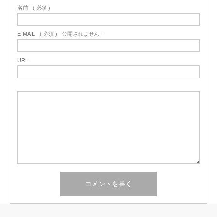
名前
( 必須 )
E-MAIL
( 必須 ) - 公開されません -
URL