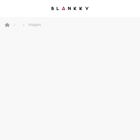
ホーム
images