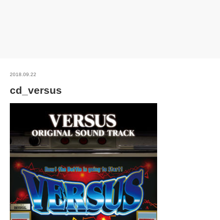
2018.09.22
cd_versus