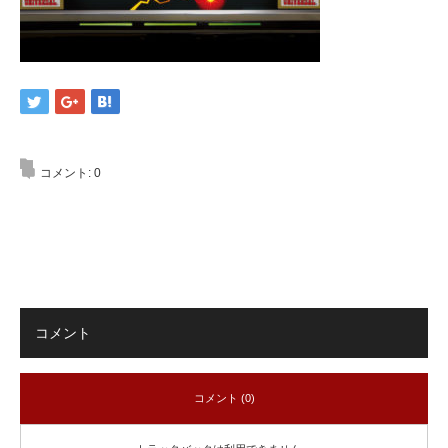
コメント:
0
コメント
コメント (0)