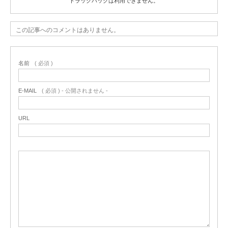
トラックバックは利用できません。
この記事へのコメントはありません。
名前
( 必須 )
E-MAIL
( 必須 ) - 公開されません -
URL