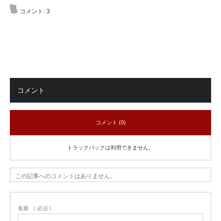
コメント:
3
コメント
コメント (0)
トラックバックは利用できません。
この記事へのコメントはありません。
名前
( 必須 )