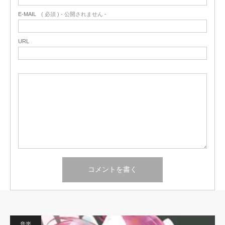
E-MAIL
( 必須 ) - 公開されません -
URL
音楽