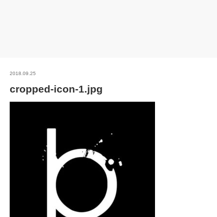
2018.09.25
cropped-icon-1.jpg