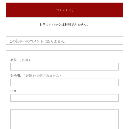
コメント (0)
トラックバックは利用できません。
この記事へのコメントはありません。
名前
( 必須 )
E-MAIL
( 必須 ) - 公開されません -
URL