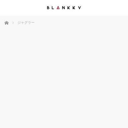
ホーム
ジャグラー