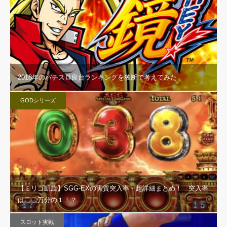
2018年のパチスロ良台ランキングを独断で考えてみた
GODシリーズ
【ミリゴ凱旋】SGG-EXの実質突入率・超詳細まとめ！ 突入率
は〇〇万分の１！？…
スロット実戦