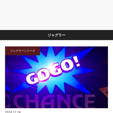
ジャグラー
ジャグラーシリーズ
2018.12.24