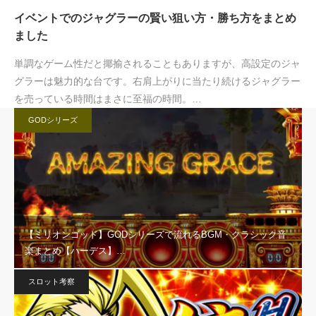
イベントでのジャグラーの賢い狙い方・勝ち方をまとめ
ました
単調なゲーム性だと揶揄されることもありますが、高設定のジャ
グラーは魅力的な台です。右肩上がりに当たり続けるジャグラー
を売っている時間はまさに至福の時間。…
GODシリーズ
【ミリオンゴッド】GODシリーズで流れるBGM・クラシック音
楽まとめ【ハーデス】…
スロット考察