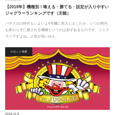
【2019年】機種別！喰える・勝てる・設定が入りやすい
ジャグラーランキングです（主観）
パチスロの時代もいよいよ6号機に突入しましたが、いつの時代
も変わらずに愛される機種というのは必ずあるものです。ジャグ
ラーですよね。人気が高いゆえ…
スロット考察
2018.11.9